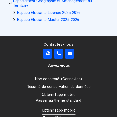
Département Géographie et Aménagement du
Territoire
Espace Etudiants Licence 2025-2026
Espace Etudiants Master 2025-2026
Contactez-nous
Suivez-nous
Non connecté. (
Connexion
)
Résumé de conservation de données
Obtenir l’app mobile
Passer au thème standard
Obtenir l’app mobile