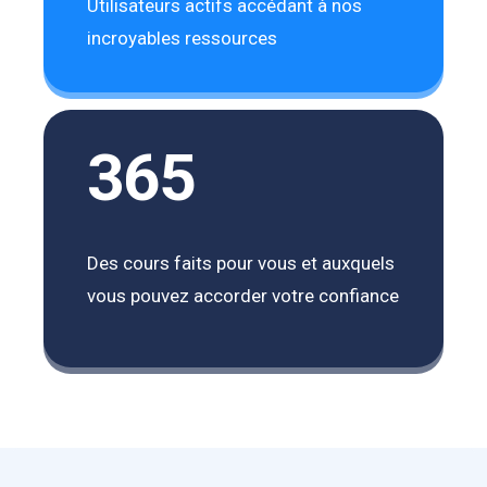
Utilisateurs actifs accédant à nos
incroyables ressources
365
Des cours faits pour vous et auxquels
vous pouvez accorder votre confiance