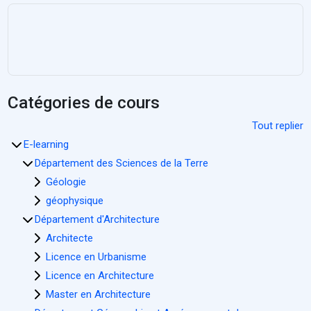
Catégories de cours
Tout replier
E-learning
Département des Sciences de la Terre
Géologie
géophysique
Département d'Architecture
Architecte
Licence en Urbanisme
Licence en Architecture
Master en Architecture